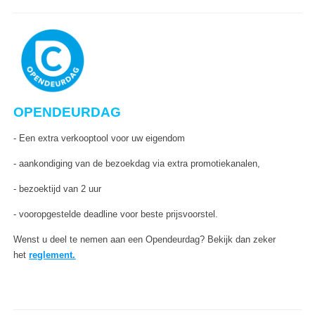
OPENDEURDAG
-
Een extra verkooptool voor uw eigendom
-
aankondiging van de bezoekdag via extra promotiekanalen,
-
bezoektijd van 2 uur
-
vooropgestelde deadline voor beste prijsvoorstel.
Wenst u deel te nemen aan een Opendeurdag?
Bekijk dan zeker
het
reglement.