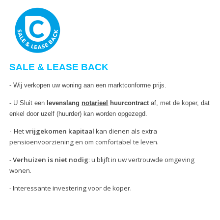
SALE & LEASE BACK
- Wij verkopen uw woning aan een marktconforme prijs.
- U Sluit een
levenslang
notarieel
huurcontract
af, met de koper, dat
enkel door uzelf (huurder) kan worden opgezegd.
-
Het
vrijgekomen kapitaal
kan dienen als extra
pensioenvoorziening en om comfortabel te leven.
-
Verhuizen is niet nodig
: u blijft in uw vertrouwde omgeving
wonen.
- Interessante investering voor de koper.