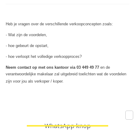
Heb je vragen over de verschillende verkoopconcepten zoals:
- Wat zijn de voordelen,
- hoe gebeurt de opstart,
- hoe verloopt het volledige verkoopproces?
Neem contact op met ons kantoor via 03 449 49 77
en de
verantwoordelijke makelaar zal uitgebreid toelichten wat de voordelen
zijn voor jou als verkoper / koper.
WhatsApp knop