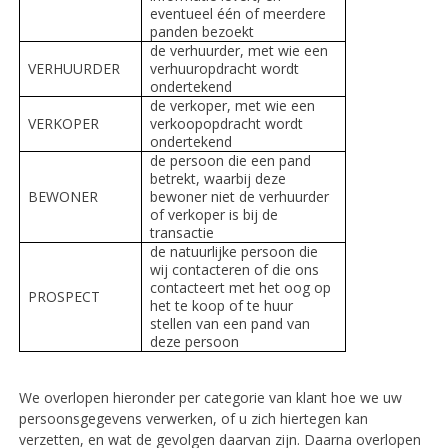
eventueel één of meerdere
panden bezoekt
de verhuurder, met wie een
VERHUURDER
verhuuropdracht wordt
ondertekend
de verkoper, met wie een
VERKOPER
verkoopopdracht wordt
ondertekend
de persoon die een pand
betrekt, waarbij deze
BEWONER
bewoner niet de verhuurder
of verkoper is bij de
transactie
de natuurlijke persoon die
wij contacteren of die ons
contacteert met het oog op
PROSPECT
het te koop of te huur
stellen van een pand van
deze persoon
We overlopen hieronder per categorie van klant hoe we uw
persoonsgegevens verwerken, of u zich hiertegen kan
verzetten, en wat de gevolgen daarvan zijn. Daarna overlopen