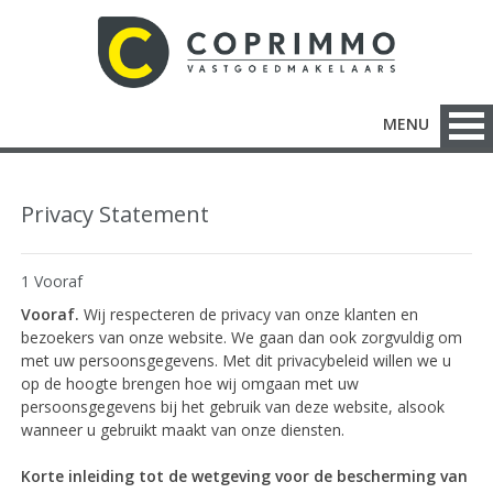
MENU
Privacy Statement
1 Vooraf
Vooraf.
Wij respecteren de privacy van onze klanten en
bezoekers van onze website. We gaan dan ook zorgvuldig om
met uw persoonsgegevens. Met dit privacybeleid willen we u
op de hoogte brengen hoe wij omgaan met uw
persoonsgegevens bij het gebruik van deze website, alsook
wanneer u gebruikt maakt van onze diensten.
Korte inleiding tot de wetgeving voor de bescherming van