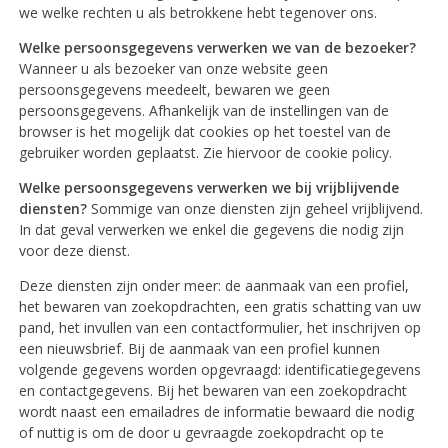
we welke rechten u als betrokkene hebt tegenover ons.
Welke persoonsgegevens verwerken we van de bezoeker?
Wanneer u als bezoeker van onze website geen
persoonsgegevens meedeelt, bewaren we geen
persoonsgegevens. Afhankelijk van de instellingen van de
browser is het mogelijk dat cookies op het toestel van de
gebruiker worden geplaatst. Zie hiervoor de cookie policy.
Welke persoonsgegevens verwerken we bij vrijblijvende
diensten?
Sommige van onze diensten zijn geheel vrijblijvend.
In dat geval verwerken we enkel die gegevens die nodig zijn
voor deze dienst.
Deze diensten zijn onder meer: de aanmaak van een profiel,
het bewaren van zoekopdrachten, een gratis schatting van uw
pand, het invullen van een contactformulier, het inschrijven op
een nieuwsbrief. Bij de aanmaak van een profiel kunnen
volgende gegevens worden opgevraagd: identificatiegegevens
en contactgegevens. Bij het bewaren van een zoekopdracht
wordt naast een emailadres de informatie bewaard die nodig
of nuttig is om de door u gevraagde zoekopdracht op te