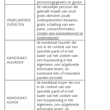
persoonsgegevens te geven
de natuurlijke persoon die
gebruikt maakt van onze
gratis diensten (zoals
VRIJBLIJVENDE
zoekopdrachten bewaren,
DIENSTEN
gratis schatting van een
pand, contactformulier)
zonder een overeenkomst te
ondertekenen
de kandidaat-huurder die
ons in de context van een
specifiek pand of in het
kader van het zoeken van
KANDIDAAT-
een huurwoning in het
HUURDER
algemeen, ons uitgebreide
informatie levert, en
eventueel één of meerdere
panden bezoekt
de kandidaat-koper die ons
in de context van een
specifiek pand of in het
kader van het zoeken van
KANDIDAAT-
een koopwoning in het
KOPER
algemeen, ons uitgebreide
informatie levert, en