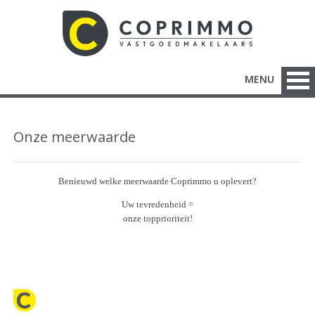
MENU
Onze meerwaarde
Benieuwd welke meerwaarde Coprimmo u oplevert?
Uw tevredenheid
=
onze topprioriteit!