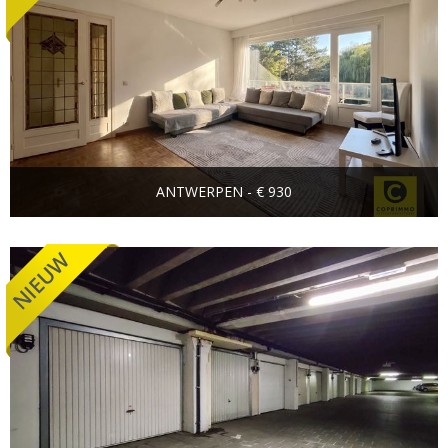
ANTWERPEN - € 930