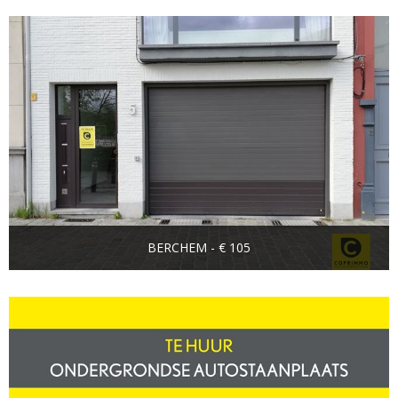
BERCHEM - € 105