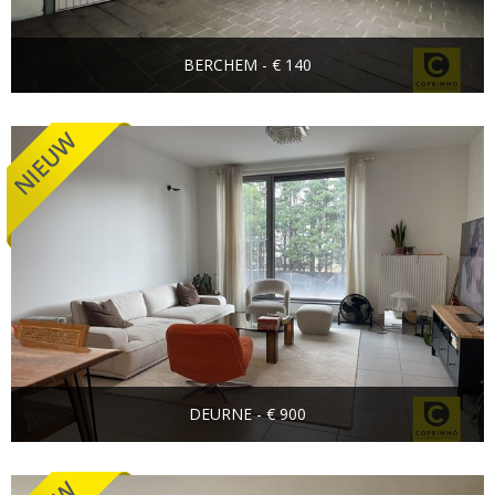
BERCHEM - € 140
DEURNE - € 900