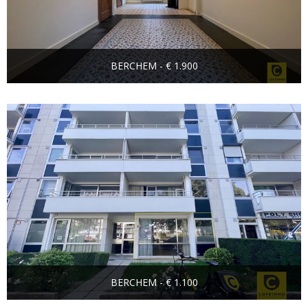
BERCHEM - € 1.900
BERCHEM - € 1.100