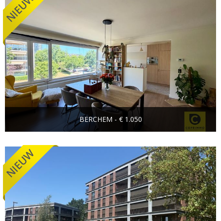
BERCHEM - € 1.050