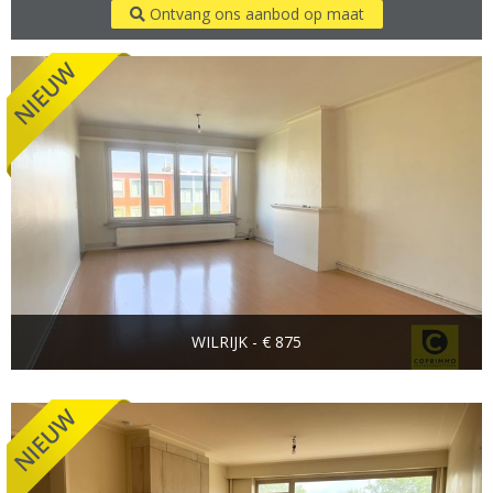
Ontvang ons aanbod op maat
WILRIJK - € 875