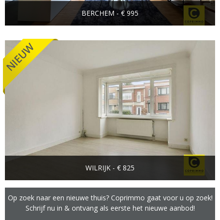
BERCHEM - € 995
WILRIJK - € 825
Op zoek naar een nieuwe thuis? Coprimmo gaat voor u op zoek!
Schrijf nu in & ontvang als eerste het nieuwe aanbod!