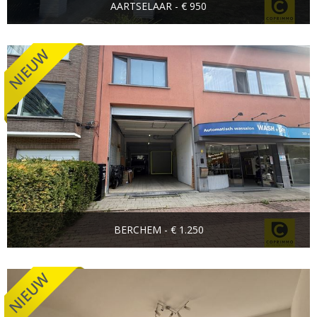
AARTSELAAR - € 950
BERCHEM - € 1.250