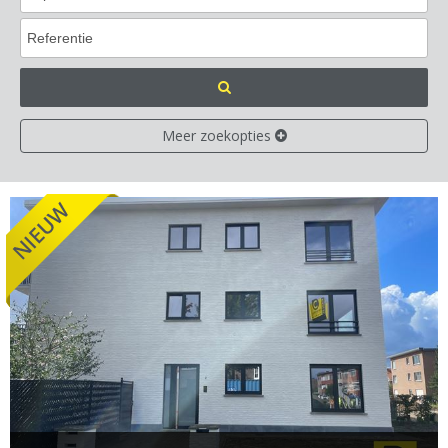
Meer zoekopties