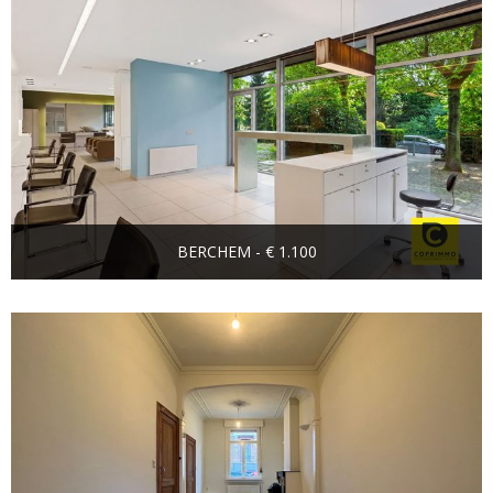
BERCHEM - € 1.100