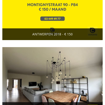
ANTWERPEN 2018 - € 150