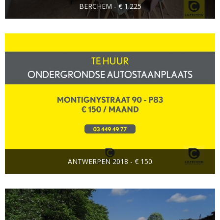
BERCHEM - € 1.225
ANTWERPEN 2018 - € 150