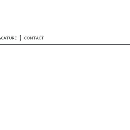
ACATURE
CONTACT