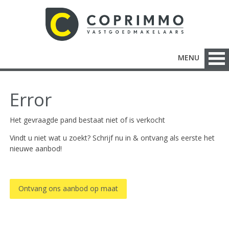
MENU
Error
Het gevraagde pand bestaat niet of is verkocht
Vindt u niet wat u zoekt? Schrijf nu in & ontvang als eerste het
nieuwe aanbod!
Ontvang ons aanbod op maat