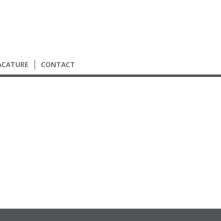
ACATURE
CONTACT