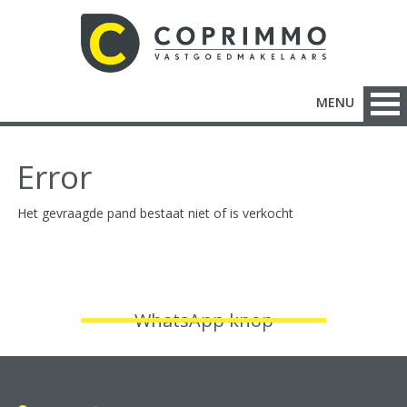
MENU
Error
Het gevraagde pand bestaat niet of is verkocht
WhatsApp knop