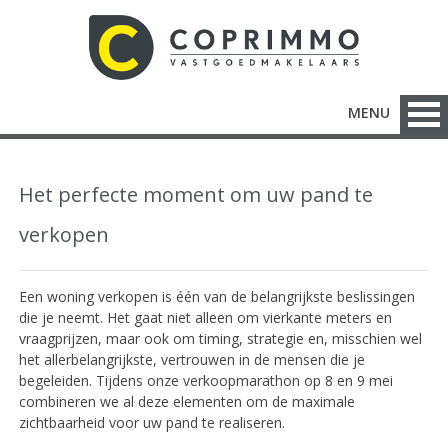
MENU
Het perfecte moment om uw pand te
verkopen
Een woning verkopen is één van de belangrijkste beslissingen
die je neemt. Het gaat niet alleen om vierkante meters en
vraagprijzen, maar ook om timing, strategie en, misschien wel
het allerbelangrijkste, vertrouwen in de mensen die je
begeleiden. Tijdens onze verkoopmarathon op 8 en 9 mei
combineren we al deze elementen om de maximale
zichtbaarheid voor uw pand te realiseren.