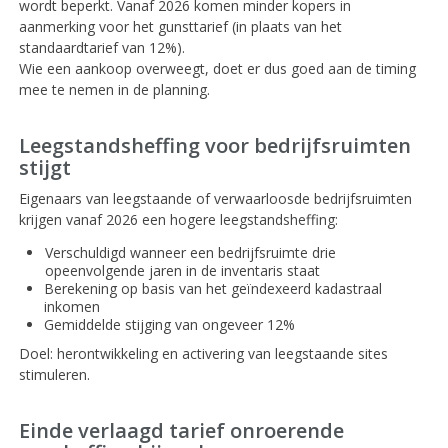
wordt beperkt. Vanaf 2026 komen minder kopers in
aanmerking voor het gunsttarief (in plaats van het
standaardtarief van 12%).
Wie een aankoop overweegt, doet er dus goed aan de timing
mee te nemen in de planning.
Leegstandsheffing voor bedrijfsruimten
stijgt
Eigenaars van leegstaande of verwaarloosde bedrijfsruimten
krijgen vanaf 2026 een hogere leegstandsheffing:
Verschuldigd wanneer een bedrijfsruimte drie
opeenvolgende jaren in de inventaris staat
Berekening op basis van het geïndexeerd kadastraal
inkomen
Gemiddelde stijging van ongeveer 12%
Doel: herontwikkeling en activering van leegstaande sites
stimuleren.
Einde verlaagd tarief onroerende