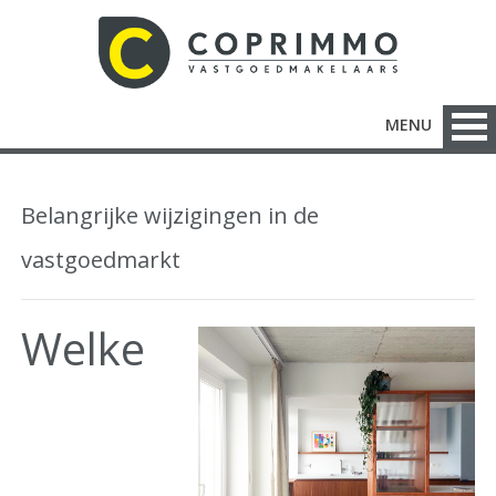
MENU
Belangrijke wijzigingen in de
vastgoedmarkt
Welke