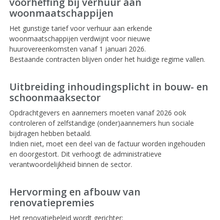
voorheffing bij verhuur aan
woonmaatschappijen
Het gunstige tarief voor verhuur aan erkende
woonmaatschappijen verdwijnt voor nieuwe
huurovereenkomsten vanaf 1 januari 2026.
Bestaande contracten blijven onder het huidige regime vallen.
Uitbreiding inhoudingsplicht in bouw- en
schoonmaaksector
Opdrachtgevers en aannemers moeten vanaf 2026 ook
controleren of zelfstandige (onder)aannemers hun sociale
bijdragen hebben betaald.
Indien niet, moet een deel van de factuur worden ingehouden
en doorgestort. Dit verhoogt de administratieve
verantwoordelijkheid binnen de sector.
Hervorming en afbouw van
renovatiepremies
Het renovatiebeleid wordt gerichter: