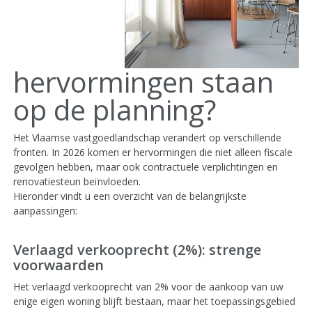
hervormingen staan
op de planning?
Het Vlaamse vastgoedlandschap verandert op verschillende
fronten. In 2026 komen er hervormingen die niet alleen fiscale
gevolgen hebben, maar ook contractuele verplichtingen en
renovatiesteun beïnvloeden.
Hieronder vindt u een overzicht van de belangrijkste
aanpassingen:
Verlaagd verkooprecht (2%): strenge
voorwaarden
Het verlaagd verkooprecht van 2% voor de aankoop van uw
enige eigen woning blijft bestaan, maar het toepassingsgebied