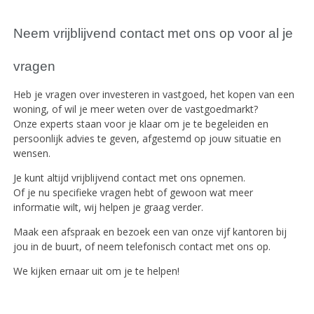
Neem vrijblijvend contact met ons op voor al je
vragen
Heb je vragen over investeren in vastgoed, het kopen van een
woning, of wil je meer weten over de vastgoedmarkt?
Onze experts staan voor je klaar om je te begeleiden en
persoonlijk advies te geven, afgestemd op jouw situatie en
wensen.
Je kunt altijd vrijblijvend contact met ons opnemen.
Of je nu specifieke vragen hebt of gewoon wat meer
informatie wilt, wij helpen je graag verder.
Maak een afspraak en bezoek een van onze vijf kantoren bij
jou in de buurt, of neem telefonisch contact met ons op.
We kijken ernaar uit om je te helpen!