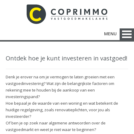
MENU
Ontdek hoe je kunt investeren in vastgoed!
Denk je erover na om je vermogen te laten groeien met een
vastgoedinvestering? Wat zijn de belangrijkste factoren om
rekening mee te houden bij de aankoop van een
investeringspand?
Hoe bepaal je de waarde van een woning en wat betekent de
huidige regelgeving, zoals renovatieplichten, voor jou als
investeerder?
Of ben je op zoek naar algemene antwoorden over de
vastgoedmarkt en weet je niet waar te beginnen?