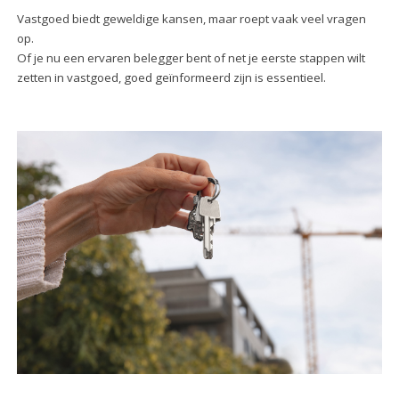
Vastgoed biedt geweldige kansen, maar roept vaak veel vragen
op.
Of je nu een ervaren belegger bent of net je eerste stappen wilt
zetten in vastgoed, goed geïnformeerd zijn is essentieel.