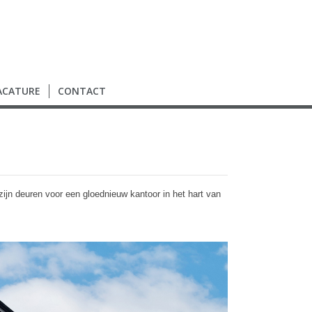
ACATURE
CONTACT
ijn deuren voor een gloednieuw kantoor in het hart van