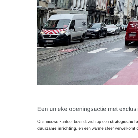
Een unieke openingsactie met exclus
Ons nieuwe kantoor bevindt zich op een
strategische lo
duurzame inrichting
, en een warme sfeer verwelkomt de 