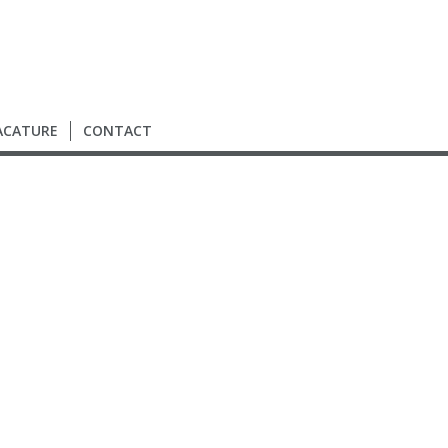
ACATURE
CONTACT