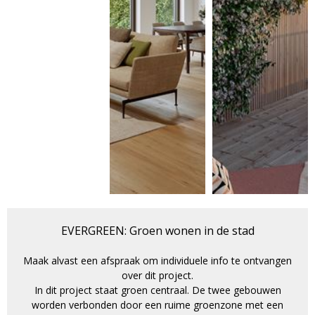
EVERGREEN: Groen wonen in de stad
Maak alvast een afspraak om individuele info te ontvangen
over dit project.
In dit project staat groen centraal. De twee gebouwen
worden verbonden door een ruime groenzone met een