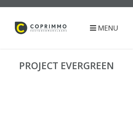
MENU
PROJECT EVERGREEN