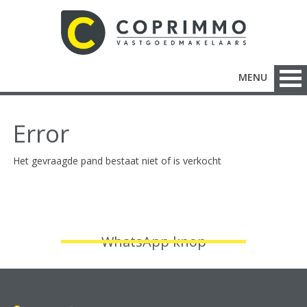
MENU
Error
Het gevraagde pand bestaat niet of is verkocht
WhatsApp knop