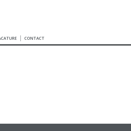
ACATURE
CONTACT