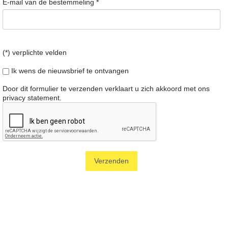
E-mail van de bestemmeling
*
(*) verplichte velden
Ik wens de nieuwsbrief te ontvangen
Door dit formulier te verzenden verklaart u zich akkoord met ons
privacy statement
.
Verzenden