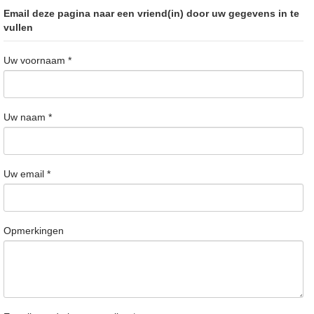
Email deze pagina naar een vriend(in) door uw gegevens in te
vullen
Uw voornaam
*
Uw naam
*
Uw email
*
Opmerkingen