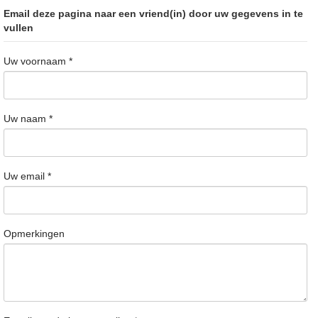
Email deze pagina naar een vriend(in) door uw gegevens in te
vullen
Uw voornaam
*
Uw naam
*
Uw email
*
Opmerkingen