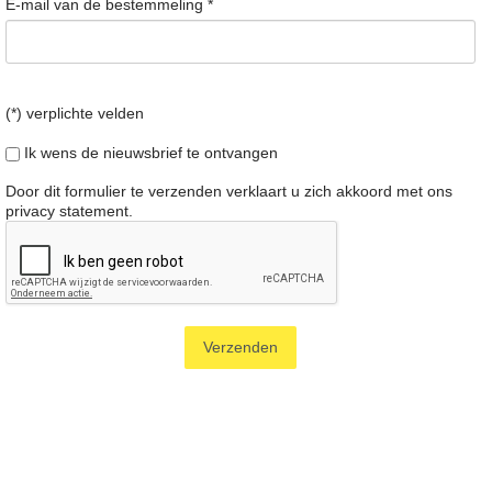
E-mail van de bestemmeling
*
(*) verplichte velden
Ik wens de nieuwsbrief te ontvangen
Door dit formulier te verzenden verklaart u zich akkoord met ons
privacy statement
.
Verzenden