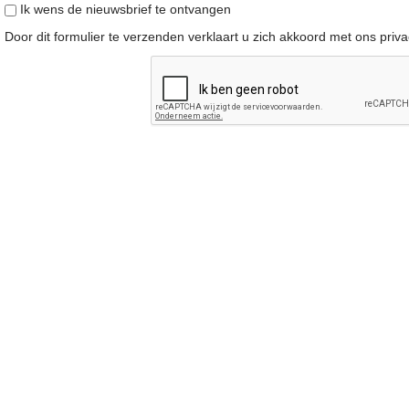
Ik wens de nieuwsbrief te ontvangen
Door dit formulier te verzenden verklaart u zich akkoord met ons
priv