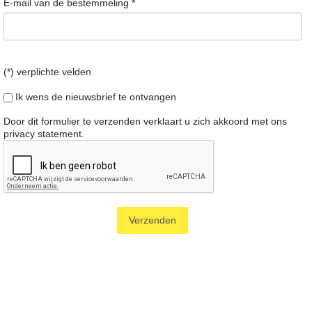
E-mail van de bestemmeling
*
(*) verplichte velden
Ik wens de nieuwsbrief te ontvangen
Door dit formulier te verzenden verklaart u zich akkoord met ons
privacy statement
.
Verzenden