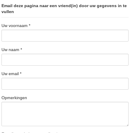
Email deze pagina naar een vriend(in) door uw gegevens in te
vullen
Uw voornaam
*
Uw naam
*
Uw email
*
Opmerkingen