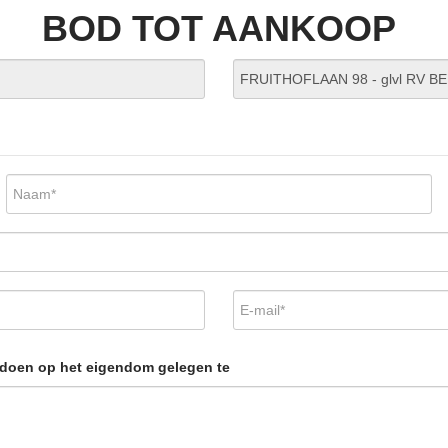
BOD TOT AANKOOP
e doen op het eigendom gelegen te