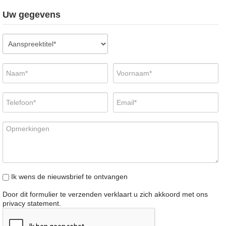
Uw gegevens
Ik wens de nieuwsbrief te ontvangen
Door dit formulier te verzenden verklaart u zich akkoord met ons
privacy statement
.