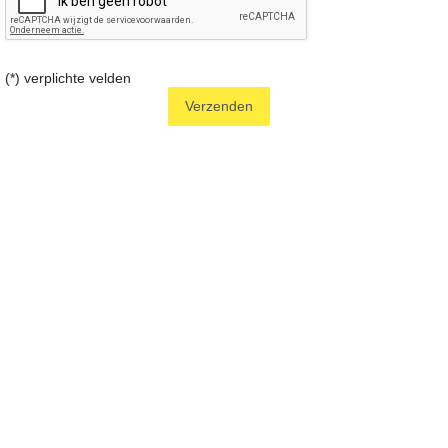
(*) verplichte velden
Verzenden