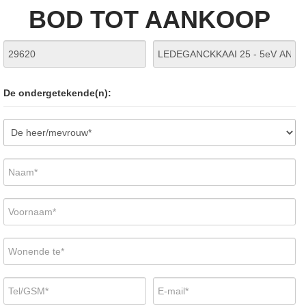
BOD TOT AANKOOP
De ondergetekende(n):