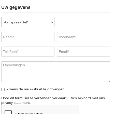
Uw gegevens
Ik wens de nieuwsbrief te ontvangen
Door dit formulier te verzenden verklaart u zich akkoord met ons
privacy statement
.