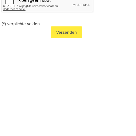
(*) verplichte velden
Verzenden