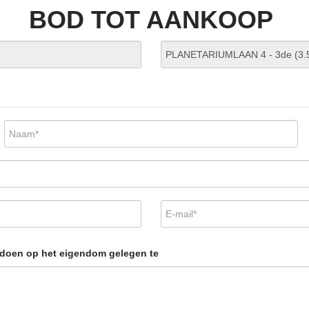
BOD TOT AANKOOP
e doen op het eigendom gelegen te