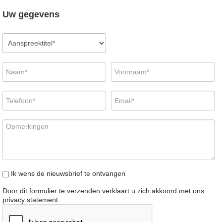
Uw gegevens
Ik wens de nieuwsbrief te ontvangen
Door dit formulier te verzenden verklaart u zich akkoord met ons
privacy statement
.