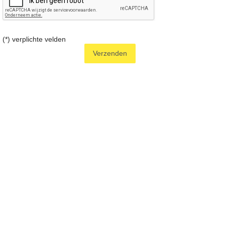
(*) verplichte velden
Verzenden